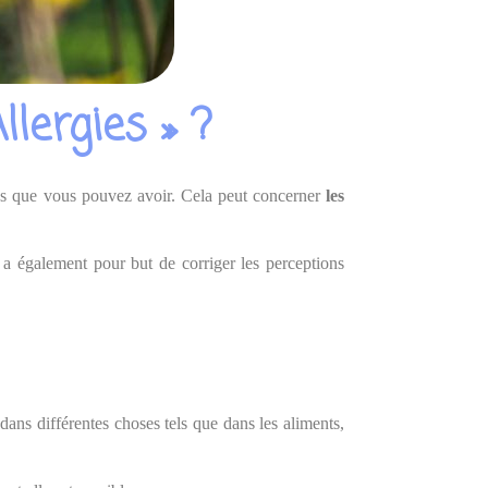
ergies » ?
ités que vous pouvez avoir. Cela peut concerner
les
 a également pour but de corriger les perceptions
dans différentes choses tels que dans les aliments,