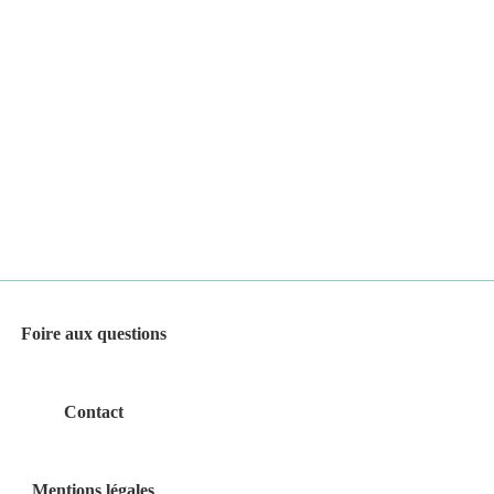
Foire aux questions
Contact
Mentions légales