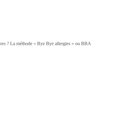
taires ? La méthode « Bye Bye allergies » ou BBA