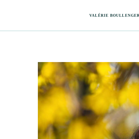
VALÉRIE BOULLENGE