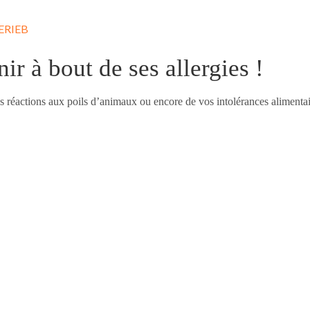
ERIEB
ir à bout de ses allergies !
s réactions aux poils d’animaux ou encore de vos intolérances alimen